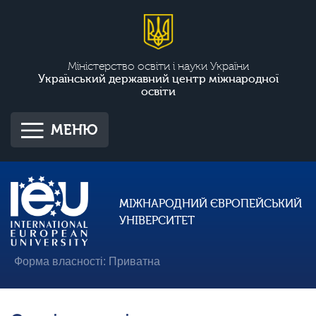
Міністерство освіти і науки України
Український державний центр міжнародної
освіти
МЕНЮ
МІЖНАРОДНИЙ ЄВРОПЕЙСЬКИЙ
УНІВЕРСИТЕТ
Форма власності: Приватна