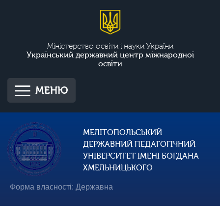
Міністерство освіти і науки України
Український державний центр міжнародної
освіти
МЕНЮ
МЕЛІТОПОЛЬСЬКИЙ
ДЕРЖАВНИЙ ПЕДАГОГІЧНИЙ
УНІВЕРСИТЕТ ІМЕНІ БОГДАНА
ХМЕЛЬНИЦЬКОГО
Форма власності: Державна