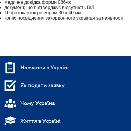
медична довідка форми 086-о;
документ, що підтверджує відсутність ВІЛ;
10 фотокарток розміром 30 х 40 мм;
копію посвідчення закордонного українця за наявності.
Навчання в Україні
Як подати заявку
Чому Україна
Життя в Україні