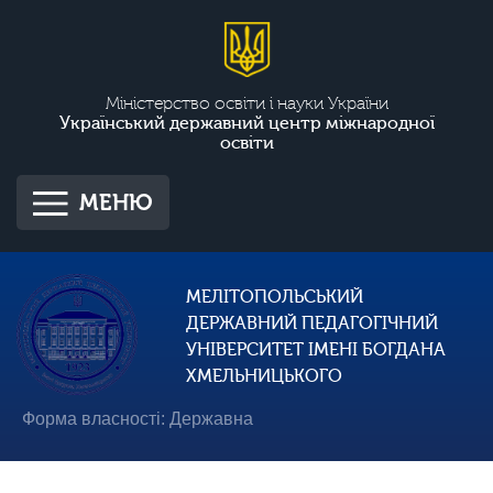
Міністерство освіти і науки України
Український державний центр міжнародної
освіти
МЕНЮ
МЕЛІТОПОЛЬСЬКИЙ
ДЕРЖАВНИЙ ПЕДАГОГІЧНИЙ
УНІВЕРСИТЕТ ІМЕНІ БОГДАНА
ХМЕЛЬНИЦЬКОГО
Форма власності: Державна